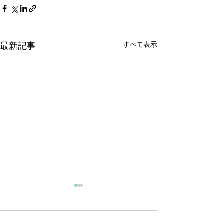
すべて表示
最新記事