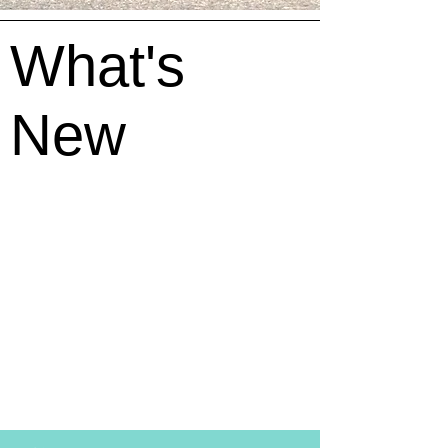
What's
New