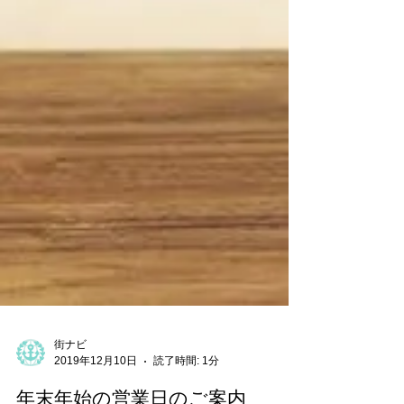
街ナビ
2019年12月10日
読了時間: 1分