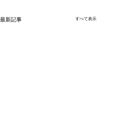
すべて表示
最新記事
コメント