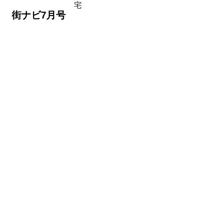
宅
 街ナビ7月号