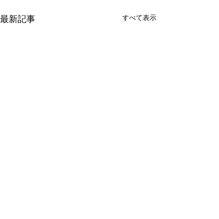
すべて表示
最新記事
コメント