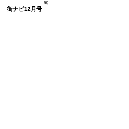
宅
 街ナビ12月号