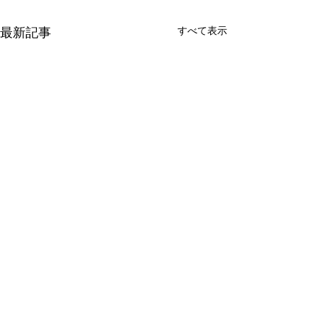
すべて表示
最新記事
コメント