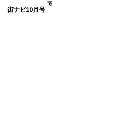
宅
 街ナビ10月号