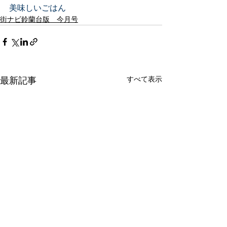
美味しいごはん
街ナビ鈴蘭台版 今月号
すべて表示
最新記事