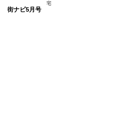
宅
 街ナビ5月号