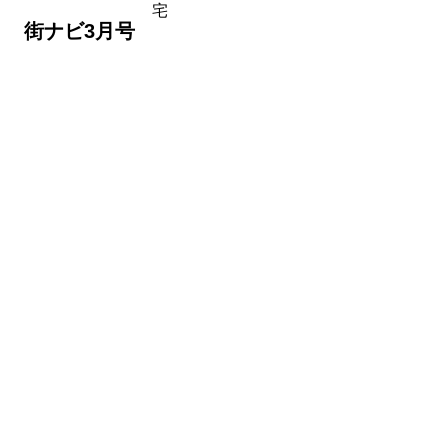
宅
 街ナビ3月号